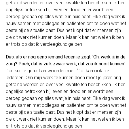
getraind worden en over veel kwaliteiten beschikken. Ik ben
dagelijks betrokken bij leven en dood en er wordt een
beroep gedaan op alles wat je in huis hebt. Elke dag werk ik
nauw samen met collega’s en patienten om te doen wat het
beste bij de situatie past. Dus het klopt dat er mensen zijn
die dit werk niet kunnen doen. Maar ik kan het wel en ik ben
er trots op dat ik verpleegkundige ben’
Dus: als er nog eens iemand tegen je zegt: ‘Oh, werk jij in de
zorg? Poeh, dat is zulk zwaar werk, dat zou ik nooit kunnen’.
Dan kun je gerust antwoorden met: ‘Dat kan ook niet
iedereen. Om mijn werk te kunnen doen moet je jarenlang
getraind worden en over veel kwaliteiten beschikken. Ik ben
dagelijks betrokken bij leven en dood en er wordt een
beroep gedaan op alles wat je in huis hebt. Elke dag werk ik
nauw samen met collega’s en patienten om te doen wat het
beste bij de situatie past. Dus het klopt dat er mensen zijn
die dit werk niet kunnen doen. Maar ik kan het wel en ik ben
er trots op dat ik verpleegkundige ben’