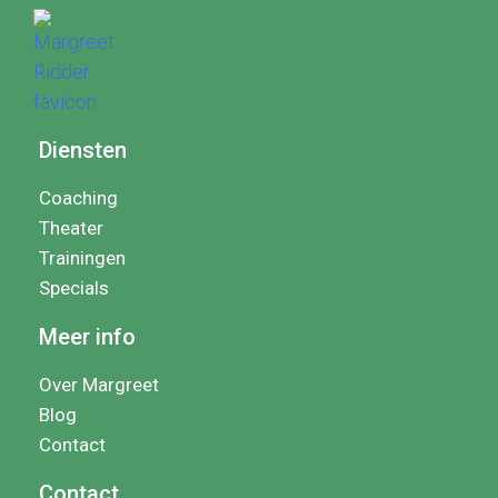
Diensten
Coaching
Theater
Trainingen
Specials
Meer info
Over Margreet
Blog
Contact
Contact