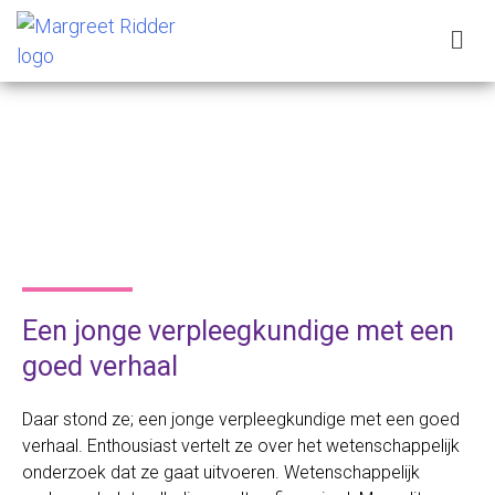
Een jonge verpleegkundige met een
goed verhaal
Daar stond ze; een jonge verpleegkundige met een goed
verhaal. Enthousiast vertelt ze over het wetenschappelijk
onderzoek dat ze gaat uitvoeren. Wetenschappelijk