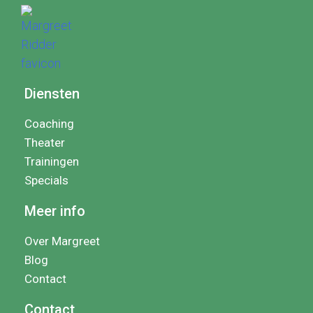
Diensten
Coaching
Theater
Trainingen
Specials
Meer info
Over Margreet
Blog
Contact
Contact