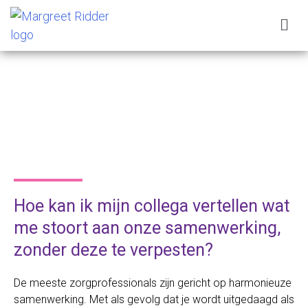
Hoe kan ik mijn collega vertellen wat
me stoort aan onze samenwerking,
zonder deze te verpesten?
De meeste zorgprofessionals zijn gericht op harmonieuze
samenwerking. Met als gevolg dat je wordt uitgedaagd als