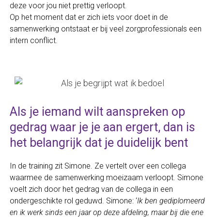
deze voor jou niet prettig verloopt.
Op het moment dat er zich iets voor doet in de
samenwerking ontstaat er bij veel zorgprofessionals een
intern conflict.
Als je iemand wilt aanspreken op
gedrag waar je je aan ergert, dan is
het belangrijk dat je duidelijk bent
In de training zit Simone. Ze vertelt over een collega
waarmee de samenwerking moeizaam verloopt. Simone
voelt zich door het gedrag van de collega in een
ondergeschikte rol geduwd. Simone: ‘
Ik ben gediplomeerd
en ik werk sinds een jaar op deze afdeling, maar bij die ene