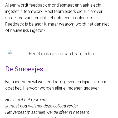
Alleen wordt feedback mondjesmaat en vaak slecht
ingezet in teamwork. Veel teamleiders die ik hierover
spreek verzuchten dat het echt een probleem is.
Feedback is belangrijk, maar waarom wordt het dan niet
of nauwelijks ingezet?
De Smoesjes...
Bijna iedereen wil wel feedback geven en bijna niemand
doet het. Hiervoor worden allerlei redenen gegeven:
Het is niet het moment
Ik moet nog wel met deze collega verder
Het verpest misschien wel de sfeer in het team