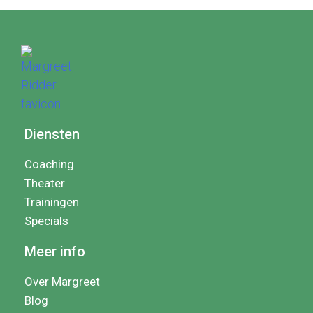
Diensten
Coaching
Theater
Trainingen
Specials
Meer info
Over Margreet
Blog