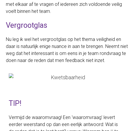
met elkaar af te vragen of iedereen zich voldoende veilig
voelt binnen het team.
Vergrootglas
Nu leg ik wel het vergrootglas op het thema veiligheid en
daar is natuurlijk enige nuance in aan te brengen. Neemt niet
weg dat het interessant is om eens in je team rondvraag te
doen naar de reden dat men feedback niet inzet.
TIP!
Vermijd de waaromvraag! Een ‘waaromvraag’ levert
eerder weerstand op dan een eerlijk antwoord: Wat is