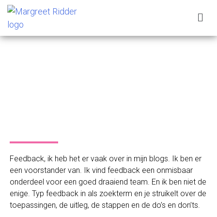
Feedback, ik heb het er vaak over in mijn blogs. Ik ben er
een voorstander van. Ik vind feedback een onmisbaar
onderdeel voor een goed draaiend team. En ik ben niet de
enige. Typ feedback in als zoekterm en je struikelt over de
toepassingen, de uitleg, de stappen en de do’s en don’ts.