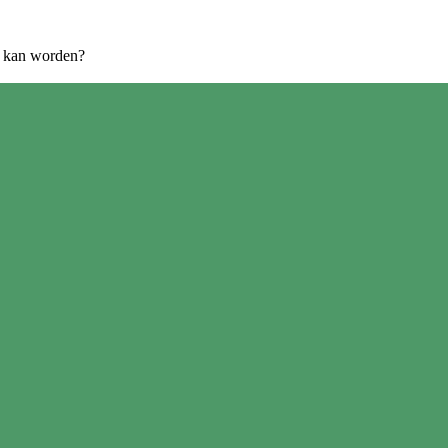
rd kan worden?