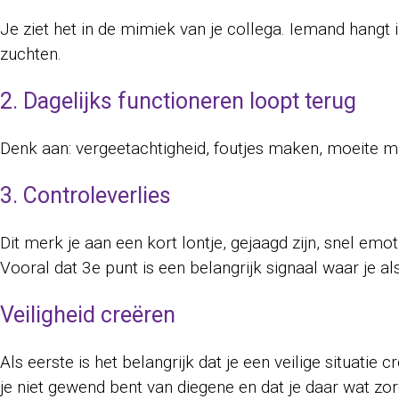
Je ziet het in de mimiek van je collega. Iemand hangt
zuchten.
2. Dagelijks functioneren loopt terug
Denk aan: vergeetachtigheid, foutjes maken, moeite me
3. Controleverlies
Dit merk je aan een kort lontje, gejaagd zijn, snel emo
Vooral dat 3e punt is een belangrijk signaal waar je 
Veiligheid creëren
Als eerste is het belangrijk dat je een veilige situatie
je niet gewend bent van diegene en dat je daar wat z