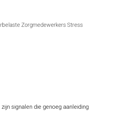
 zijn signalen die genoeg aanleiding