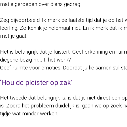
matje geroepen over diens gedrag.
Zeg bijvoorbeeld: Ik merk de laatste tijd dat je op het 
leerling. Zo ken ik je helemaal niet. En ik merk dat 
met je gaat.
Het is belangrijk dat je luistert. Geef erkenning en r
diegene bezig m.b.t. het werk?
Geef ruimte voor emoties. Doordat jullie samen stil st
‘Hou de pleister op zak’
Het tweede dat belangrijk is, is dat je niet direct een
is. Zodra het probleem duidelijk is, gaan we op zoek n
tijdje wat minder werken.