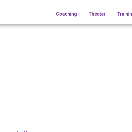
Coaching
Theater
Traini