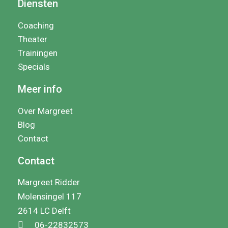
Diensten
Coaching
Theater
Trainingen
Specials
Meer info
Over Margreet
Blog
Contact
Contact
Margreet Ridder
Molensingel 117
2614 LC Delft
06-22832573