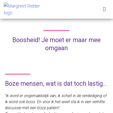
Boosheid! Je moet er maar mee
omgaan
Boze mensen, wat is dat toch lastig..
‘Ik word er ongemakkelijk van, ik schiet in de verdediging of
ik word ook boos. En voor ik het weet sta ik in een verhitte
discussie met een boze patiënt’.