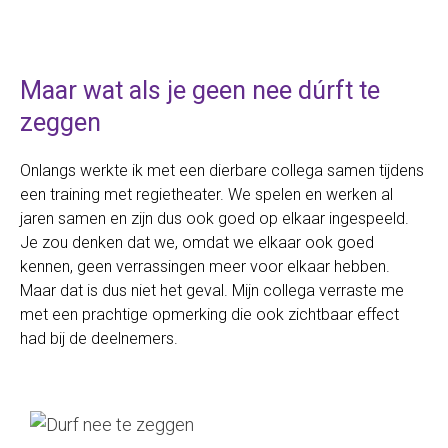
Maar wat als je geen nee dúrft te
zeggen
Onlangs werkte ik met een dierbare collega samen tijdens
een training met regietheater. We spelen en werken al
jaren samen en zijn dus ook goed op elkaar ingespeeld.
Je zou denken dat we, omdat we elkaar ook goed
kennen, geen verrassingen meer voor elkaar hebben.
Maar dat is dus niet het geval. Mijn collega verraste me
met een prachtige opmerking die ook zichtbaar effect
had bij de deelnemers.