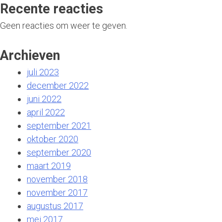
Recente reacties
Geen reacties om weer te geven.
Archieven
juli 2023
december 2022
juni 2022
april 2022
september 2021
oktober 2020
september 2020
maart 2019
november 2018
november 2017
augustus 2017
mei 2017