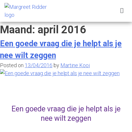
Maand:
april 2016
Een goede vraag die je helpt als je
nee wilt zeggen
Posted on
13/04/2016
by
Martine Kooi
Een goede vraag die je helpt als je
nee wilt zeggen