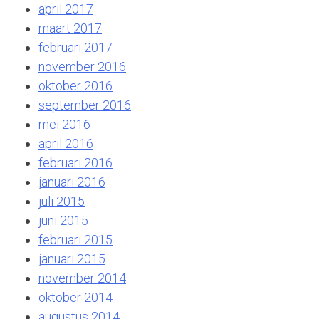
april 2017
maart 2017
februari 2017
november 2016
oktober 2016
september 2016
mei 2016
april 2016
februari 2016
januari 2016
juli 2015
juni 2015
februari 2015
januari 2015
november 2014
oktober 2014
augustus 2014