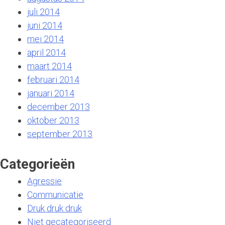
juli 2014
juni 2014
mei 2014
april 2014
maart 2014
februari 2014
januari 2014
december 2013
oktober 2013
september 2013
Categorieën
Agressie
Communicatie
Druk druk druk
Niet gecategoriseerd