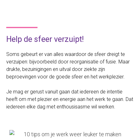
Help de sfeer verzuipt!
Soms gebeurt er van alles waardoor de sfeer dreigt te
verzuipen: bijvoorbeeld door reorganisatie of fusie. Maar
drukte, bezuinigingen en uitval door ziekte zijn
beproevingen voor de goede sfeer en het werkplezier.
Je mag er gerust vanuit gaan dat iedereen de intentie
heeft om met plezier en energie aan het werk te gaan. Dat
iedereen elke dag met enthousisasme wil werken.