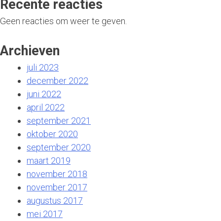
Recente reacties
Geen reacties om weer te geven.
Archieven
juli 2023
december 2022
juni 2022
april 2022
september 2021
oktober 2020
september 2020
maart 2019
november 2018
november 2017
augustus 2017
mei 2017