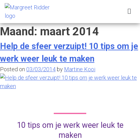
Maand:
maart 2014
Help de sfeer verzuipt! 10 tips om je
werk weer leuk te maken
Posted on
03/03/2014
by
Martine Kooi
10 tips om je werk weer leuk te
maken