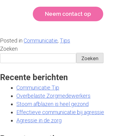
Neem contact op
Posted in
Communicatie
,
Tips
Zoeken
Zoeken
Recente berichten
Communicatie Tip
Overbelaste Zorgmedewerkers
Stoom afblazen is heel gezond
Effectieve communicatie bij agressie
Agressie in de zorg