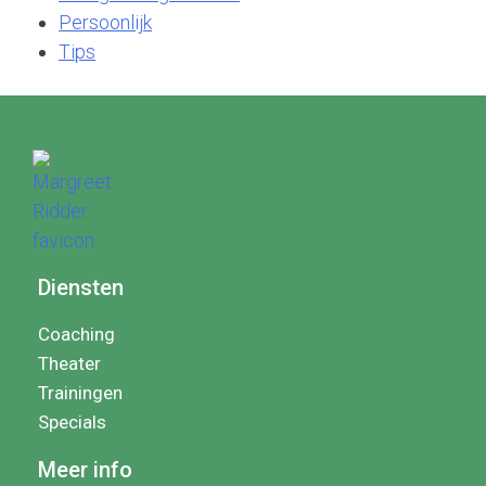
Persoonlijk
Tips
Diensten
Coaching
Theater
Trainingen
Specials
Meer info