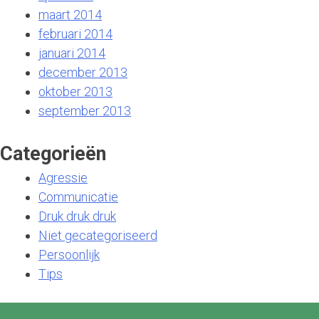
maart 2014
februari 2014
januari 2014
december 2013
oktober 2013
september 2013
Categorieën
Agressie
Communicatie
Druk druk druk
Niet gecategoriseerd
Persoonlijk
Tips