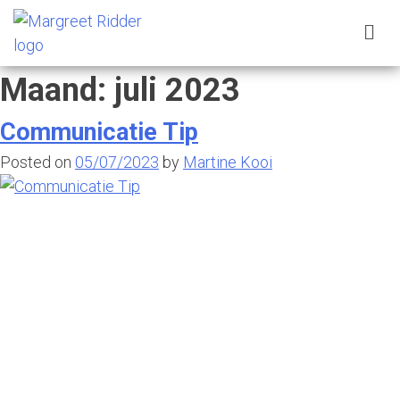
Maand:
juli 2023
Communicatie Tip
Posted on
05/07/2023
by
Martine Kooi