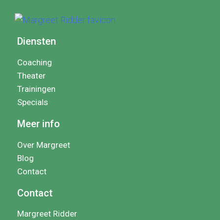
Diensten
Coaching
Theater
Trainingen
Specials
Meer info
Over Margreet
Blog
Contact
Contact
Margreet Ridder