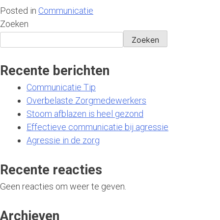
Posted in
Communicatie
Zoeken
Zoeken
Recente berichten
Communicatie Tip
Overbelaste Zorgmedewerkers
Stoom afblazen is heel gezond
Effectieve communicatie bij agressie
Agressie in de zorg
Recente reacties
Geen reacties om weer te geven.
Archieven