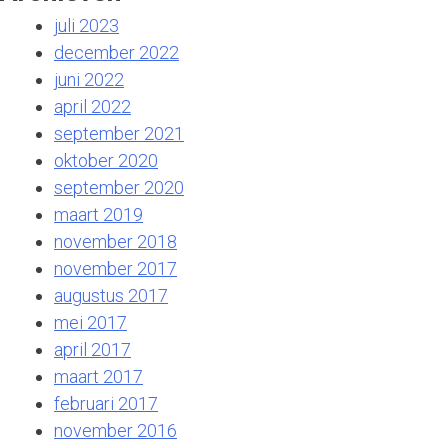
juli 2023
december 2022
juni 2022
april 2022
september 2021
oktober 2020
september 2020
maart 2019
november 2018
november 2017
augustus 2017
mei 2017
april 2017
maart 2017
februari 2017
november 2016