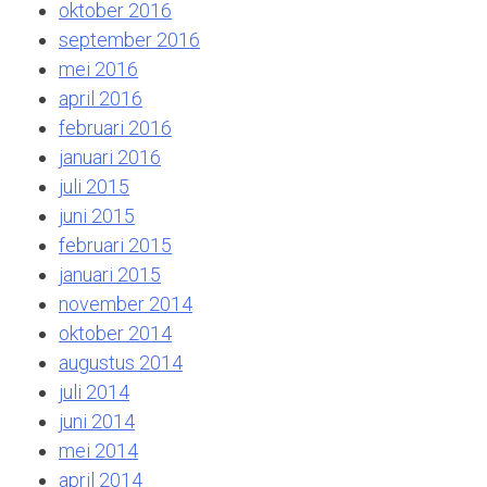
oktober 2016
september 2016
mei 2016
april 2016
februari 2016
januari 2016
juli 2015
juni 2015
februari 2015
januari 2015
november 2014
oktober 2014
augustus 2014
juli 2014
juni 2014
mei 2014
april 2014