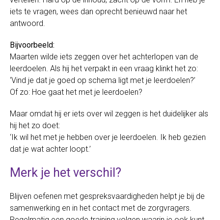
iets te vragen, wees dan oprecht benieuwd naar het
antwoord.
Bijvoorbeeld:
Maarten wilde iets zeggen over het achterlopen van de
leerdoelen. Als hij het verpakt in een vraag klinkt het zo:
‘Vind je dat je goed op schema ligt met je leerdoelen?’
Of zo: Hoe gaat het met je leerdoelen?
Maar omdat hij er iets over wil zeggen is het duidelijker als
hij het zo doet:
‘Ik wil het met je hebben over je leerdoelen. Ik heb gezien
dat je wat achter loopt.’
Merk je het verschil?
Blijven oefenen met gespreksvaardigheden helpt je bij de
samenwerking en in het contact met de zorgvragers.
Regelmatig een goede training volgen waarin je ook kunt