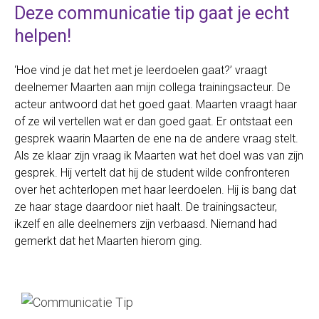
Deze communicatie tip gaat je echt
helpen!
‘Hoe vind je dat het met je leerdoelen gaat?’ vraagt
deelnemer Maarten aan mijn collega trainingsacteur. De
acteur antwoord dat het goed gaat. Maarten vraagt haar
of ze wil vertellen wat er dan goed gaat. Er ontstaat een
gesprek waarin Maarten de ene na de andere vraag stelt.
Als ze klaar zijn vraag ik Maarten wat het doel was van zijn
gesprek. Hij vertelt dat hij de student wilde confronteren
over het achterlopen met haar leerdoelen. Hij is bang dat
ze haar stage daardoor niet haalt. De trainingsacteur,
ikzelf en alle deelnemers zijn verbaasd. Niemand had
gemerkt dat het Maarten hierom ging.