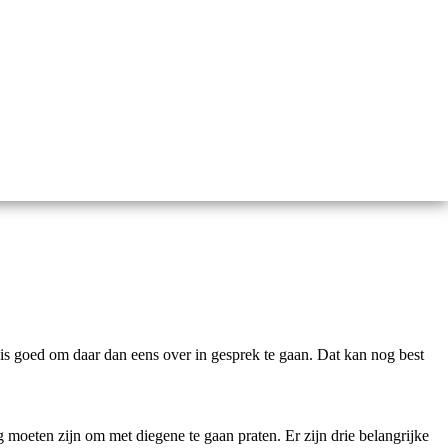
 is goed om daar dan eens over in gesprek te gaan. Dat kan nog best
ng moeten zijn om met diegene te gaan praten. Er zijn drie belangrijke