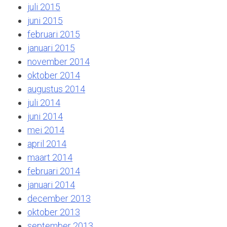
juli 2015
juni 2015
februari 2015
januari 2015
november 2014
oktober 2014
augustus 2014
juli 2014
juni 2014
mei 2014
april 2014
maart 2014
februari 2014
januari 2014
december 2013
oktober 2013
september 2013