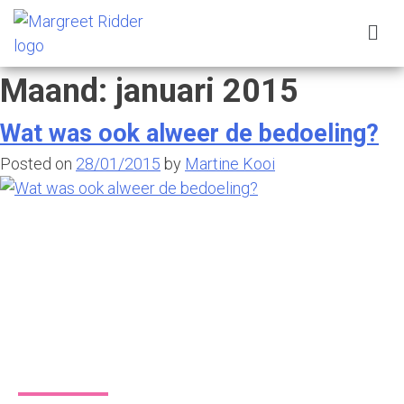
Maand:
januari 2015
Wat was ook alweer de bedoeling?
Posted on
28/01/2015
by
Martine Kooi