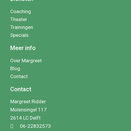
Coaching
Theater
Trainingen
Specials
Meer info
Over Margreet
Blog
Contact
Contact
Margreet Ridder
Molensingel 117
2614 LC Delft
06-22832573