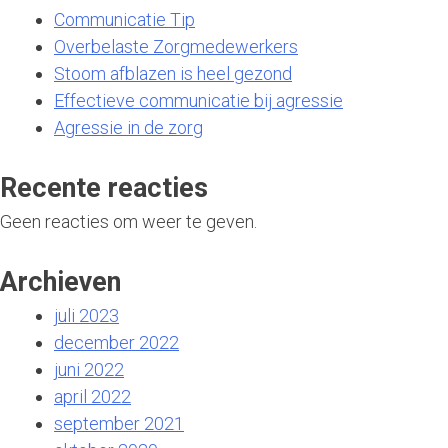
Communicatie Tip
Overbelaste Zorgmedewerkers
Stoom afblazen is heel gezond
Effectieve communicatie bij agressie
Agressie in de zorg
Recente reacties
Geen reacties om weer te geven.
Archieven
juli 2023
december 2022
juni 2022
april 2022
september 2021