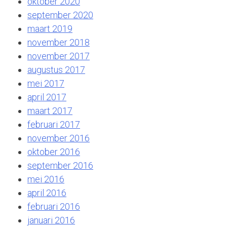
oktober 2020
september 2020
maart 2019
november 2018
november 2017
augustus 2017
mei 2017
april 2017
maart 2017
februari 2017
november 2016
oktober 2016
september 2016
mei 2016
april 2016
februari 2016
januari 2016