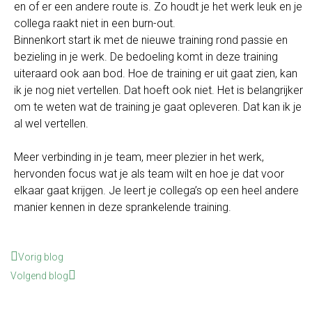
en of er een andere route is. Zo houdt je het werk leuk en je
collega raakt niet in een burn-out.
Binnenkort start ik met de nieuwe training rond passie en
bezieling in je werk. De bedoeling komt in deze training
uiteraard ook aan bod. Hoe de training er uit gaat zien, kan
ik je nog niet vertellen. Dat hoeft ook niet. Het is belangrijker
om te weten wat de training je gaat opleveren. Dat kan ik je
al wel vertellen.
Meer verbinding in je team, meer plezier in het werk,
hervonden focus wat je als team wilt en hoe je dat voor
elkaar gaat krijgen. Je leert je collega’s op een heel andere
manier kennen in deze sprankelende training.
Vorig blog
Volgend blog