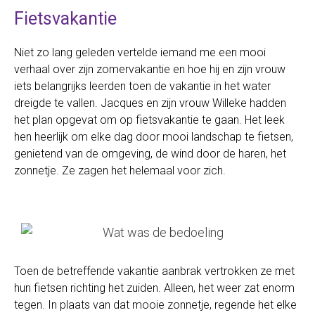
Fietsvakantie
Niet zo lang geleden vertelde iemand me een mooi
verhaal over zijn zomervakantie en hoe hij en zijn vrouw
iets belangrijks leerden toen de vakantie in het water
dreigde te vallen. Jacques en zijn vrouw Willeke hadden
het plan opgevat om op fietsvakantie te gaan. Het leek
hen heerlijk om elke dag door mooi landschap te fietsen,
genietend van de omgeving, de wind door de haren, het
zonnetje. Ze zagen het helemaal voor zich.
Toen de betreffende vakantie aanbrak vertrokken ze met
hun fietsen richting het zuiden. Alleen, het weer zat enorm
tegen. In plaats van dat mooie zonnetje, regende het elke