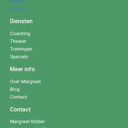
Diensten
Coaching
Theater
Trainingen
Specials
Meer info
Over Margreet
Blog
Contact
Contact
Margreet Ridder