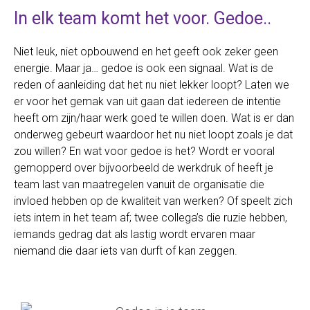
In elk team komt het voor. Gedoe..
Niet leuk, niet opbouwend en het geeft ook zeker geen
energie. Maar ja… gedoe is ook een signaal. Wat is de
reden of aanleiding dat het nu niet lekker loopt? Laten we
er voor het gemak van uit gaan dat iedereen de intentie
heeft om zijn/haar werk goed te willen doen. Wat is er dan
onderweg gebeurt waardoor het nu niet loopt zoals je dat
zou willen? En wat voor gedoe is het? Wordt er vooral
gemopperd over bijvoorbeeld de werkdruk of heeft je
team last van maatregelen vanuit de organisatie die
invloed hebben op de kwaliteit van werken? Of speelt zich
iets intern in het team af; twee collega’s die ruzie hebben,
iemands gedrag dat als lastig wordt ervaren maar
niemand die daar iets van durft of kan zeggen.