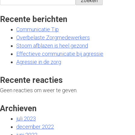
Zoeken
Recente berichten
Communicatie Tip
Overbelaste Zorgmedewerkers
Stoom afblazen is heel gezond
Effectieve communicatie bij agressie
Agressie in de zorg
Recente reacties
Geen reacties om weer te geven.
Archieven
juli 2023
december 2022
juni 2022