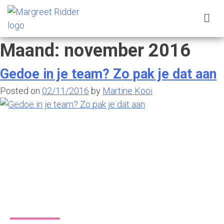
Maand:
november 2016
Gedoe in je team? Zo pak je dat aan
Posted on
02/11/2016
by
Martine Kooi