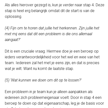
Als alles hierover gezegd is, kun je verder naar stap 4. Deze
stap is heel erg belangrijk omdat dit de start is van de
oplossing.
(4) Fijn om te horen dat jullie het herkennen. Zijn jullie het
met mij eens dat dit een probleem is die ons allemaal
aangaat?’
Dit is een cruciale vraag. Hiermee doe je een beroep op
ieders verantwoordelijkheid voor het wel en wee van het
team. Iedereen zal het met je eens zijn, en dat is precies
wat je wilt. Want nu komt de laatste stap.
(5) ‘Wat kunnen we doen om dit op te lossen?’
Een probleem in je team kun je alleen aanpakken als
iedereen zich probleemeigenaar voelt. Door in stap 4 een
beroep te doen op dat eigenaarschap, leg je de basis voor