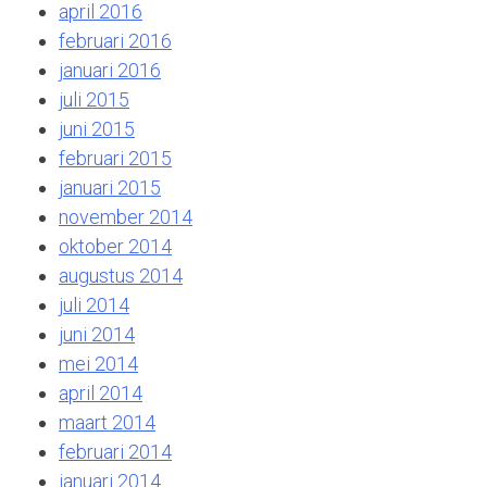
april 2016
februari 2016
januari 2016
juli 2015
juni 2015
februari 2015
januari 2015
november 2014
oktober 2014
augustus 2014
juli 2014
juni 2014
mei 2014
april 2014
maart 2014
februari 2014
januari 2014