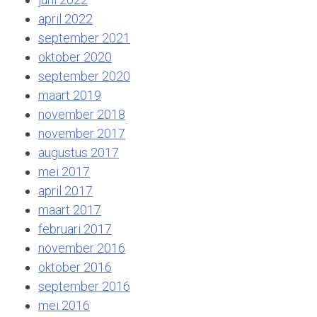
april 2022
september 2021
oktober 2020
september 2020
maart 2019
november 2018
november 2017
augustus 2017
mei 2017
april 2017
maart 2017
februari 2017
november 2016
oktober 2016
september 2016
mei 2016