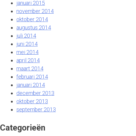
januari 2015
november 2014
oktober 2014
augustus 2014
juli 2014
juni 2014
mei 2014
april 2014
maart 2014
februari 2014
januari 2014
december 2013
oktober 2013
september 2013
Categorieën