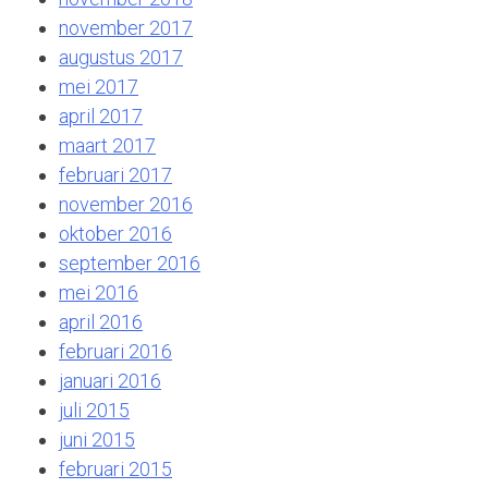
november 2017
augustus 2017
mei 2017
april 2017
maart 2017
februari 2017
november 2016
oktober 2016
september 2016
mei 2016
april 2016
februari 2016
januari 2016
juli 2015
juni 2015
februari 2015