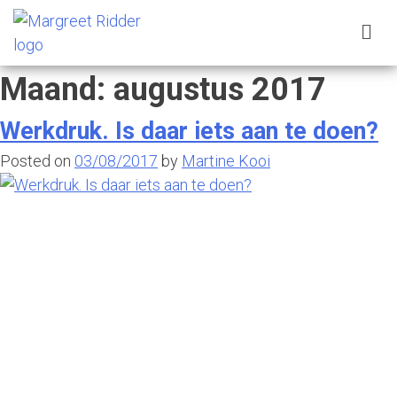
Maand:
augustus 2017
Werkdruk. Is daar iets aan te doen?
Posted on
03/08/2017
by
Martine Kooi