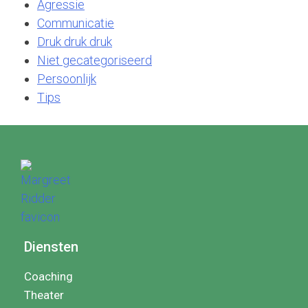
Agressie
Communicatie
Druk druk druk
Niet gecategoriseerd
Persoonlijk
Tips
Diensten
Coaching
Theater