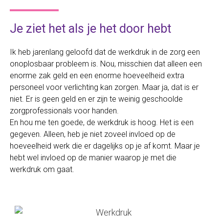
Je ziet het als je het door hebt
Ik heb jarenlang geloofd dat de werkdruk in de zorg een
onoplosbaar probleem is. Nou, misschien dat alleen een
enorme zak geld en een enorme hoeveelheid extra
personeel voor verlichting kan zorgen. Maar ja, dat is er
niet. Er is geen geld en er zijn te weinig geschoolde
zorgprofessionals voor handen.
En hou me ten goede, de werkdruk is hoog. Het is een
gegeven. Alleen, heb je niet zoveel invloed op de
hoeveelheid werk die er dagelijks op je af komt. Maar je
hebt wel invloed op de manier waarop je met die
werkdruk om gaat.