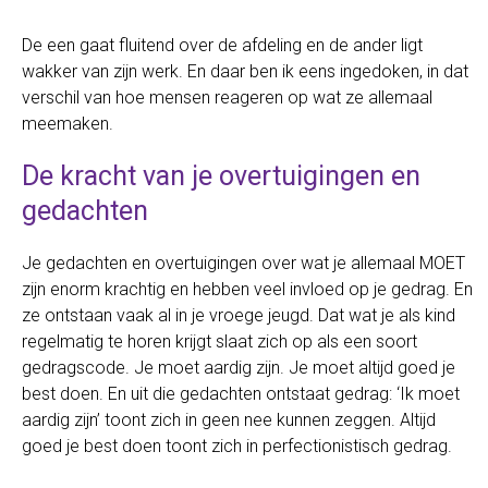
De een gaat fluitend over de afdeling en de ander ligt
wakker van zijn werk. En daar ben ik eens ingedoken, in dat
verschil van hoe mensen reageren op wat ze allemaal
meemaken.
De kracht van je overtuigingen en
gedachten
Je gedachten en overtuigingen over wat je allemaal MOET
zijn enorm krachtig en hebben veel invloed op je gedrag. En
ze ontstaan vaak al in je vroege jeugd. Dat wat je als kind
regelmatig te horen krijgt slaat zich op als een soort
gedragscode. Je moet aardig zijn. Je moet altijd goed je
best doen. En uit die gedachten ontstaat gedrag: ‘Ik moet
aardig zijn’ toont zich in geen nee kunnen zeggen. Altijd
goed je best doen toont zich in perfectionistisch gedrag.