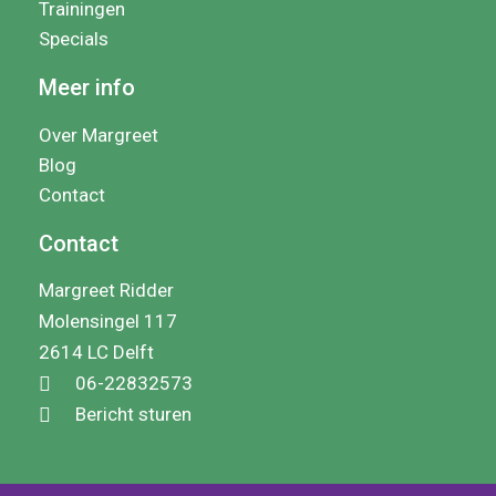
Trainingen
Specials
Meer info
Over Margreet
Blog
Contact
Contact
Margreet Ridder
Molensingel 117
2614 LC Delft
06-22832573
Bericht sturen