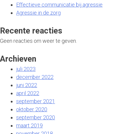
Effectieve communicatie bij agressie
Agressie in de zorg
Recente reacties
Geen reacties om weer te geven.
Archieven
juli 2023
december 2022
juni 2022
april 2022
september 2021
oktober 2020
september 2020
maart 2019
november 2018