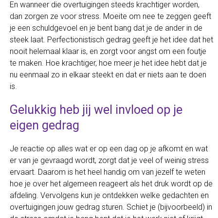
En wanneer die overtuigingen steeds krachtiger worden,
dan zorgen ze voor stress. Moeite om nee te zeggen geeft
je een schuldgevoel en je bent bang dat je de ander in de
steek laat. Perfectionistisch gedrag geeft je het idee dat het
nooit helemaal klaar is, en zorgt voor angst om een foutje
te maken. Hoe krachtiger, hoe meer je het idee hebt dat je
nu eenmaal zo in elkaar steekt en dat er niets aan te doen
is.
Gelukkig heb jij wel invloed op je
eigen gedrag
Je reactie op alles wat er op een dag op je afkomt en wat
er van je gevraagd wordt, zorgt dat je veel of weinig stress
ervaart. Daarom is het heel handig om van jezelf te weten
hoe je over het algemeen reageert als het druk wordt op de
afdeling. Vervolgens kun je ontdekken welke gedachten en
overtuigingen jouw gedrag sturen. Schiet je (bijvoorbeeld) in